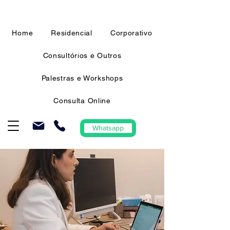
Home
Residencial
Corporativo
Consultórios e Outros
Palestras e Workshops
Consulta Online
Whatsapp