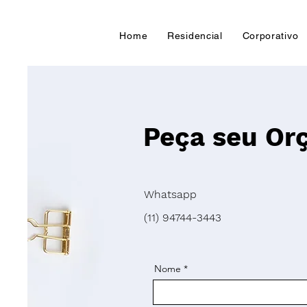
Home
Residencial
Corporativo
Peça seu Or
Whatsapp
(11) 94744-3443
Nome