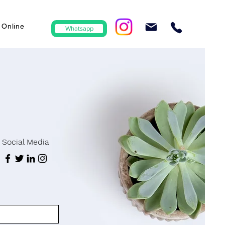
 Online
Whatsapp
Social Media