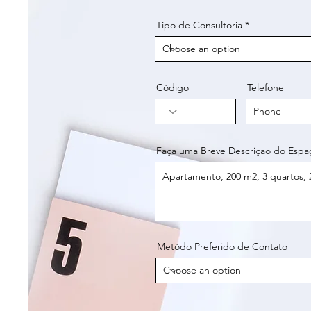
Tipo de Consultoria
Código
Telefone
Faça uma Breve Descriçao do Espa
Metódo Preferido de Contato